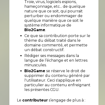
Troie, virus, logiciels espions,
hameçonnage, etc... de quelque
nature que ce soit, qui pourrait
perturber ou endommager de
quelque manière que ce soit le
système informatique de
Bio2Game
.
Ce que sa contribution porte sur le
thème du débat traité dans le
domaine commenté, et permette
un débat constructif.
Rédiger ses messages dans la
langue de l’échange et en lettres
minuscules.
Bio2Game
se réserve le droit de
supprimer du contenu généré par
l'utilisateur. Ceci s'applique en
particulier au contenu enfreignant
les présentes CGU.
Le
contributeur
s’engage de plus à :