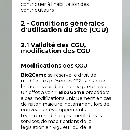
contribuer à l’habilitation des
contributeurs.
2 - Conditions générales
d'utilisation du site (CGU)
2.1 Validité des CGU,
modification des CGU
Modifications des CGU
Bio2Game
se réserve le droit de
modifier les présentes CGU ainsi que
les autres conditions en vigueur avec
un effet à venir.
Bio2Game
procédera
à ces modifications uniquement en cas
de raison majeure, notamment lors de
nouveaux développements
techniques, d'élargissement de ses
services, de modifications de la
législation en vigueur ou de la