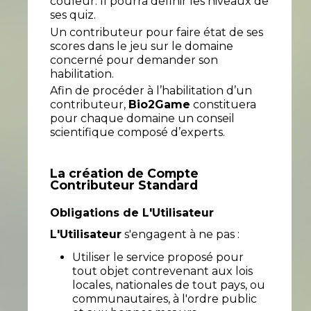
couleur. Il pourra définir les niveaux de
ses quiz.
Un contributeur pour faire état de ses
scores dans le jeu sur le domaine
concerné pour demander son
habilitation.
Afin de procéder à l’habilitation d’un
contributeur,
Bio2Game
constituera
pour chaque domaine un conseil
scientifique composé d’experts.
La création de Compte
Contributeur Standard
Obligations de L'Utilisateur
L'Utilisateur
s'engagent à ne pas :
Utiliser le service proposé pour
tout objet contrevenant aux lois
locales, nationales de tout pays, ou
communautaires, à l'ordre public