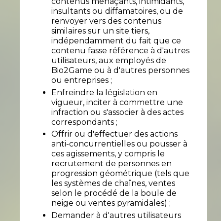
contenus menaçants, intimidants,
insultants ou diffamatoires, ou de
renvoyer vers des contenus
similaires sur un site tiers,
indépendamment du fait que ce
contenu fasse référence à d'autres
utilisateurs, aux employés de
Bio2Game ou à d'autres personnes
ou entreprises ;
Enfreindre la législation en
vigueur, inciter à commettre une
infraction ou s'associer à des actes
correspondants ;
Offrir ou d'effectuer des actions
anti-concurrentielles ou pousser à
ces agissements, y compris le
recrutement de personnes en
progression géométrique (tels que
les systèmes de chaînes, ventes
selon le procédé de la boule de
neige ou ventes pyramidales) ;
Demander à d'autres utilisateurs