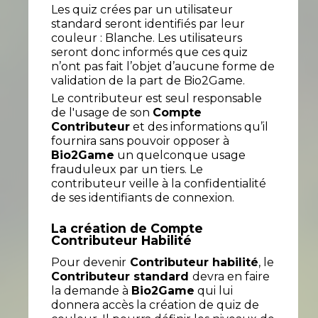
Les quiz crées par un utilisateur
standard seront identifiés par leur
couleur : Blanche. Les utilisateurs
seront donc informés que ces quiz
n’ont pas fait l’objet d’aucune forme de
validation de la part de Bio2Game.
Le contributeur est seul responsable
de l'usage de son
Compte
Contributeur
et des informations qu’il
fournira sans pouvoir opposer à
Bio2Game
un quelconque usage
frauduleux par un tiers. Le
contributeur veille à la confidentialité
de ses identifiants de connexion.
La création de Compte
Contributeur Habilité
Pour devenir
Contributeur habilité
, le
Contributeur standard
devra en faire
la demande à
Bio2Game
qui lui
donnera accès la création de quiz de