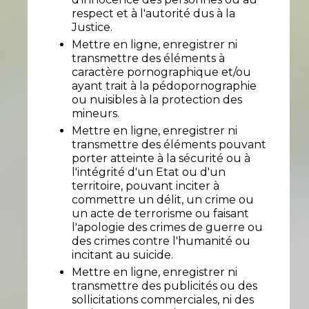
respect et à l'autorité dus à la
Justice.
Mettre en ligne, enregistrer ni
transmettre des éléments à
caractère pornographique et/ou
ayant trait à la pédopornographie
ou nuisibles à la protection des
mineurs.
Mettre en ligne, enregistrer ni
transmettre des éléments pouvant
porter atteinte à la sécurité ou à
l'intégrité d'un Etat ou d'un
territoire, pouvant inciter à
commettre un délit, un crime ou
un acte de terrorisme ou faisant
l'apologie des crimes de guerre ou
des crimes contre l'humanité ou
incitant au suicide.
Mettre en ligne, enregistrer ni
transmettre des publicités ou des
sollicitations commerciales, ni des