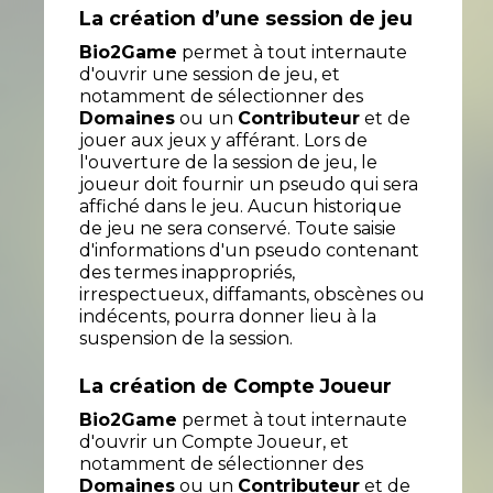
La création d’une session de jeu
Bio2Game
permet à tout internaute
d'ouvrir une session de jeu, et
notamment de sélectionner des
Domaines
ou un
Contributeur
et de
jouer aux jeux y afférant. Lors de
l'ouverture de la session de jeu, le
joueur doit fournir un pseudo qui sera
affiché dans le jeu. Aucun historique
de jeu ne sera conservé. Toute saisie
d'informations d'un pseudo contenant
des termes inappropriés,
irrespectueux, diffamants, obscènes ou
indécents, pourra donner lieu à la
suspension de la session.
La création de Compte Joueur
Bio2Game
permet à tout internaute
d'ouvrir un Compte Joueur, et
notamment de sélectionner des
Domaines
ou un
Contributeur
et de