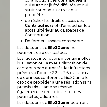
contribution des
Contributeurs
qui aurait déjà été diffusée et qui
serait soumise au droit de la
propriété
de résilier les droits d'accès des
Contributeurs
et d'empêcher leur
accès ultérieur aux Espaces de
Contribution.
De fermer l'espace commenté
Les décisions de
Bio2Game
ne
pourront être contestées.
Les fausses inscriptions intentionnelles,
l'utilisation ou la mise à disposition de
contenus non autorisés, les infractions
prévues à l'article 2.2 et 2.6, ou l'abus
de données confèrent à Bio2Game le
droit de procéder à une résiliation sans
préavis. Bio2Game se réserve
également le droit d'intenter des
poursuites judiciaires.
Les décisions de
Bio2Game
pourront