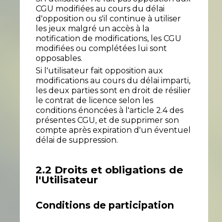
CGU modifiées au cours du délai
d'opposition ou s'il continue à utiliser
les jeux malgré un accès à la
notification de modifications, les CGU
modifiées ou complétées lui sont
opposables.
Si l'utilisateur fait opposition aux
modifications au cours du délai imparti,
les deux parties sont en droit de résilier
le contrat de licence selon les
conditions énoncées à l'article 2.4 des
présentes CGU, et de supprimer son
compte après expiration d'un éventuel
délai de suppression.
2.2 Droits et obligations de
l'Utilisateur
Conditions de participation