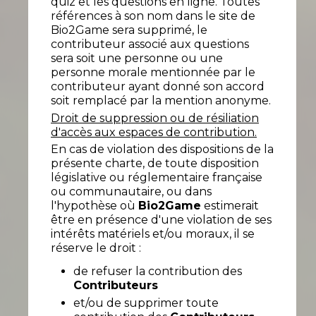
quiz et les questions en ligne. Toutes
références à son nom dans le site de
Bio2Game sera supprimé, le
contributeur associé aux questions
sera soit une personne ou une
personne morale mentionnée par le
contributeur ayant donné son accord
soit remplacé par la mention anonyme.
Droit de suppression ou de résiliation
d'accès aux espaces de contribution.
En cas de violation des dispositions de la
présente charte, de toute disposition
législative ou réglementaire française
ou communautaire, ou dans
l'hypothèse où
Bio2Game
estimerait
être en présence d'une violation de ses
intérêts matériels et/ou moraux, il se
réserve le droit :
de refuser la contribution des
Contributeurs
et/ou de supprimer toute