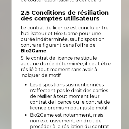
2.5 Conditions de résiliation
des comptes utilisateurs
Le contrat de licence est conclu entre
l'utilisateur et Bio2Game pour une
durée indéterminée, sauf disposition
contraire figurant dans l'offre de
Bio2Game
.
Si le contrat de licence ne stipule
aucune durée déterminée, il peut être
résilié à tout moment sans avoir à
indiquer de motif.
Les dispositions susmentionnées
n'affectent pas le droit des parties
de résilier à tout moment leur
contrat de licence ou le contrat de
licence premium pour juste motif.
Bio2Game est notamment, mais
non exclusivement, en droit de
procéder à la résiliation du contrat