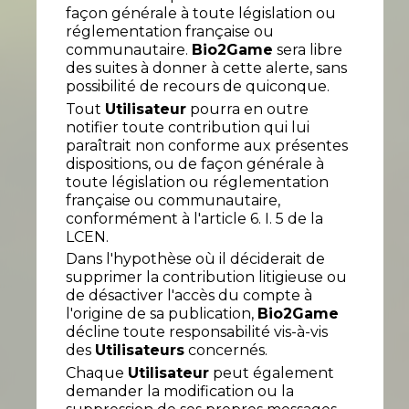
façon générale à toute législation ou
réglementation française ou
communautaire.
Bio2Game
sera libre
des suites à donner à cette alerte, sans
possibilité de recours de quiconque.
Tout
Utilisateur
pourra en outre
notifier toute contribution qui lui
paraîtrait non conforme aux présentes
dispositions, ou de façon générale à
toute législation ou réglementation
française ou communautaire,
conformément à l'article 6. I. 5 de la
LCEN.
Dans l'hypothèse où il déciderait de
supprimer la contribution litigieuse ou
de désactiver l'accès du compte à
l'origine de sa publication,
Bio2Game
décline toute responsabilité vis-à-vis
des
Utilisateurs
concernés.
Chaque
Utilisateur
peut également
demander la modification ou la