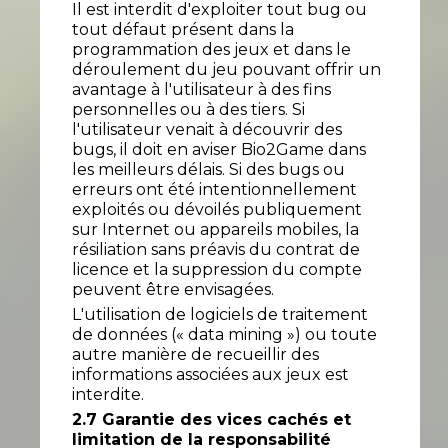
Il est interdit d'exploiter tout bug ou
tout défaut présent dans la
programmation des jeux et dans le
déroulement du jeu pouvant offrir un
avantage à l'utilisateur à des fins
personnelles ou à des tiers. Si
l'utilisateur venait à découvrir des
bugs, il doit en aviser Bio2Game dans
les meilleurs délais. Si des bugs ou
erreurs ont été intentionnellement
exploités ou dévoilés publiquement
sur Internet ou appareils mobiles, la
résiliation sans préavis du contrat de
licence et la suppression du compte
peuvent être envisagées.
L'utilisation de logiciels de traitement
de données (« data mining ») ou toute
autre manière de recueillir des
informations associées aux jeux est
interdite.
2.7 Garantie des vices cachés et
limitation de la responsabilité