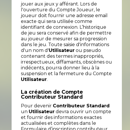
jouer aux jeux y afférant. Lors de
l'ouverture du Compte Joueur, le
joueur doit fournir une adresse email
exacte qui sera utilisée comme
identifiant de connexion. L’historique
de jeu sera conservé afin de permettre
au joueur de mesurer sa progression
dans le jeu. Toute saisie d'informations
d'un nom d'
Utilisateur
ou pseudo
contenant des termes inappropriés,
irrespectueux, diffamants, obscènes ou
indécents, pourra donner lieu à la
suspension et la fermeture du Compte
Utilisateur
.
La création de Compte
Contributeur Standard
Pour devenir
Contributeur Standard
un
Utilisateur
devra ouvrir un compte
et fournir des informations exactes
actualisées et complètes dans le
Formulaire d’inscription contributeur,