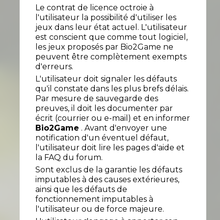
Le contrat de licence octroie à
l'utilisateur la possibilité d'utiliser les
jeux dans leur état actuel. L'utilisateur
est conscient que comme tout logiciel,
les jeux proposés par Bio2Game ne
peuvent être complètement exempts
d'erreurs.
L'utilisateur doit signaler les défauts
qu'il constate dans les plus brefs délais.
Par mesure de sauvegarde des
preuves, il doit les documenter par
écrit (courrier ou e-mail) et en informer
Bio2Game
. Avant d'envoyer une
notification d'un éventuel défaut,
l'utilisateur doit lire les pages d'aide et
la FAQ du forum.
Sont exclus de la garantie les défauts
imputables à des causes extérieures,
ainsi que les défauts de
fonctionnement imputables à
l'utilisateur ou de force majeure.