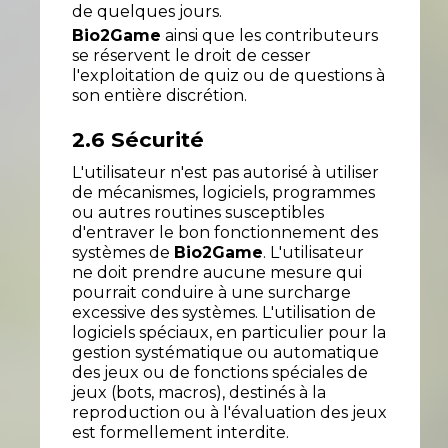
de quelques jours.
Bio2Game
ainsi que les contributeurs
se réservent le droit de cesser
l'exploitation de quiz ou de questions à
son entière discrétion.
2.6 Sécurité
L'utilisateur n'est pas autorisé à utiliser
de mécanismes, logiciels, programmes
ou autres routines susceptibles
d'entraver le bon fonctionnement des
systèmes de
Bio2Game
. L'utilisateur
ne doit prendre aucune mesure qui
pourrait conduire à une surcharge
excessive des systèmes. L'utilisation de
logiciels spéciaux, en particulier pour la
gestion systématique ou automatique
des jeux ou de fonctions spéciales de
jeux (bots, macros), destinés à la
reproduction ou à l'évaluation des jeux
est formellement interdite.