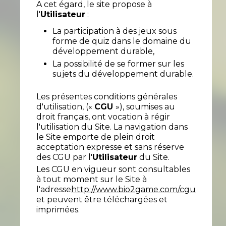
A cet égard, le site propose à
l'
Utilisateur
:
La participation à des jeux sous
forme de quiz dans le domaine du
développement durable,
La possibilité de se former sur les
sujets du développement durable.
Les présentes conditions générales
d'utilisation, («
CGU
»), soumises au
droit français, ont vocation à régir
l'utilisation du Site. La navigation dans
le Site emporte de plein droit
acceptation expresse et sans réserve
des CGU par l'
Utilisateur
du Site.
Les CGU en vigueur sont consultables
à tout moment sur le Site à
l'adresse
http://www.bio2game.com/cgu
et peuvent être téléchargées et
imprimées.