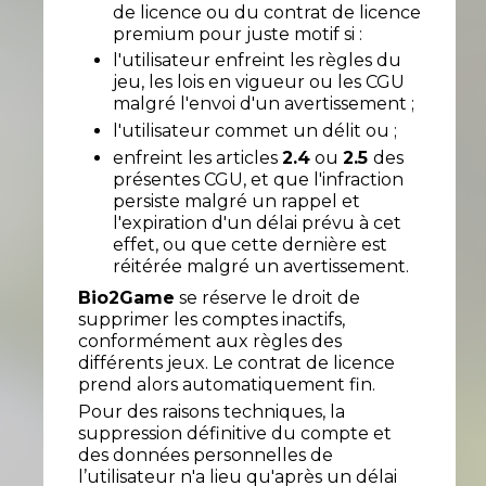
de licence ou du contrat de licence
premium pour juste motif si :
l'utilisateur enfreint les règles du
jeu, les lois en vigueur ou les CGU
malgré l'envoi d'un avertissement ;
l'utilisateur commet un délit ou ;
enfreint les articles
2.4
ou
2.5
des
présentes CGU, et que l'infraction
persiste malgré un rappel et
l'expiration d'un délai prévu à cet
effet, ou que cette dernière est
réitérée malgré un avertissement.
Bio2Game
se réserve le droit de
supprimer les comptes inactifs,
conformément aux règles des
différents jeux. Le contrat de licence
prend alors automatiquement fin.
Pour des raisons techniques, la
suppression définitive du compte et
des données personnelles de
l’utilisateur n'a lieu qu'après un délai