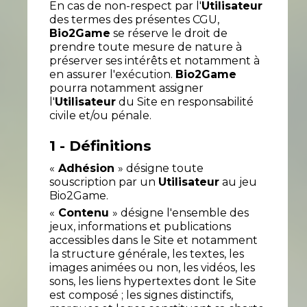
En cas de non-respect par l'
Utilisateur
des termes des présentes CGU,
Bio2Game
se réserve le droit de
prendre toute mesure de nature à
préserver ses intérêts et notamment à
en assurer l'exécution.
Bio2Game
pourra notamment assigner
l'
Utilisateur
du Site en responsabilité
civile et/ou pénale.
1 - Définitions
«
Adhésion
» désigne toute
souscription par un
Utilisateur
au jeu
Bio2Game.
«
Contenu
» désigne l'ensemble des
jeux, informations et publications
accessibles dans le Site et notamment
la structure générale, les textes, les
images animées ou non, les vidéos, les
sons, les liens hypertextes dont le Site
est composé ; les signes distinctifs,