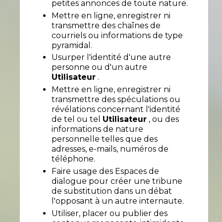
petites annonces de toute nature.
Mettre en ligne, enregistrer ni
transmettre des chaînes de
courriels ou informations de type
pyramidal.
Usurper l'identité d'une autre
personne ou d'un autre
Utilisateur
.
Mettre en ligne, enregistrer ni
transmettre des spéculations ou
révélations concernant l'identité
de tel ou tel
Utilisateur
, ou des
informations de nature
personnelle telles que des
adresses, e-mails, numéros de
téléphone.
Faire usage des Espaces de
dialogue pour créer une tribune
de substitution dans un débat
l'opposant à un autre internaute.
Utiliser, placer ou publier des