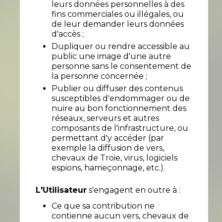
leurs données personnelles à des
fins commerciales ou illégales, ou
de leur demander leurs données
d'accès ;
Dupliquer ou rendre accessible au
public une image d'une autre
personne sans le consentement de
la personne concernée ;
Publier ou diffuser des contenus
susceptibles d'endommager ou de
nuire au bon fonctionnement des
réseaux, serveurs et autres
composants de l'infrastructure, ou
permettant d'y accéder (par
exemple la diffusion de vers,
chevaux de Troie, virus, logiciels
espions, hameçonnage, etc.).
L'Utilisateur
s'engagent en outre à :
Ce que sa contribution ne
contienne aucun vers, chevaux de