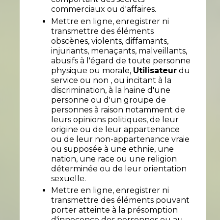
commerciaux ou d'affaires.
Mettre en ligne, enregistrer ni
transmettre des éléments
obscènes, violents, diffamants,
injuriants, menaçants, malveillants,
abusifs à l'égard de toute personne
physique ou morale,
Utilisateur
du
service ou non , ou incitant à la
discrimination, à la haine d'une
personne ou d'un groupe de
personnes à raison notamment de
leurs opinions politiques, de leur
origine ou de leur appartenance
ou de leur non-appartenance vraie
ou supposée à une ethnie, une
nation, une race ou une religion
déterminée ou de leur orientation
sexuelle.
Mettre en ligne, enregistrer ni
transmettre des éléments pouvant
porter atteinte à la présomption
d'innocence des personnes ou au