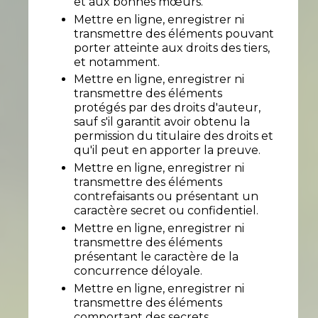
et aux bonnes mœurs.
Mettre en ligne, enregistrer ni
transmettre des éléments pouvant
porter atteinte aux droits des tiers,
et notamment.
Mettre en ligne, enregistrer ni
transmettre des éléments
protégés par des droits d'auteur,
sauf s'il garantit avoir obtenu la
permission du titulaire des droits et
qu'il peut en apporter la preuve.
Mettre en ligne, enregistrer ni
transmettre des éléments
contrefaisants ou présentant un
caractère secret ou confidentiel.
Mettre en ligne, enregistrer ni
transmettre des éléments
présentant le caractère de la
concurrence déloyale.
Mettre en ligne, enregistrer ni
transmettre des éléments
comportant des secrets